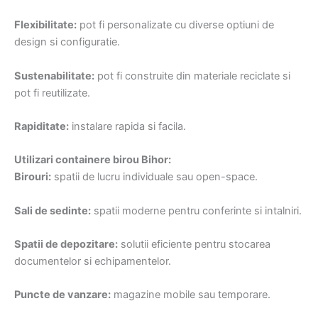
Flexibilitate:
pot fi personalizate cu diverse optiuni de
design si configuratie.
Sustenabilitate:
pot fi construite din materiale reciclate si
pot fi reutilizate.
Rapiditate:
instalare rapida si facila.
Utilizari containere birou Bihor:
Birouri:
spatii de lucru individuale sau open-space.
Sali de sedinte:
spatii moderne pentru conferinte si intalniri.
Spatii de depozitare:
solutii eficiente pentru stocarea
documentelor si echipamentelor.
Puncte de vanzare:
magazine mobile sau temporare.