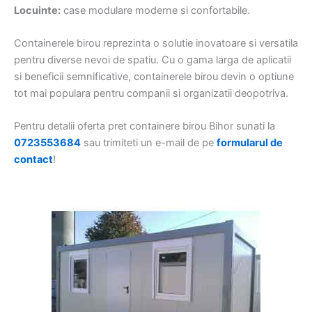
Locuinte:
case modulare moderne si confortabile.
Containerele birou reprezinta o solutie inovatoare si versatila
pentru diverse nevoi de spatiu. Cu o gama larga de aplicatii
si beneficii semnificative, containerele birou devin o optiune
tot mai populara pentru companii si organizatii deopotriva.
Pentru detalii oferta pret containere birou Bihor sunati la
0723553684
sau trimiteti un e-mail de pe
formularul de
contact
!