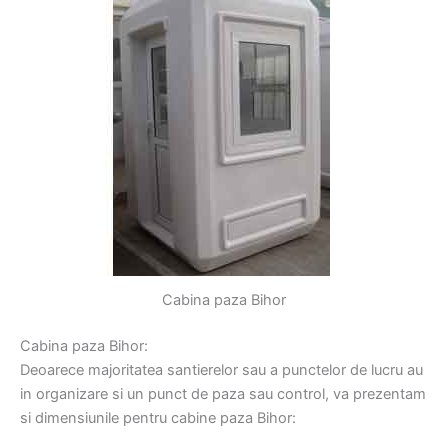
Cabina paza Bihor
Cabina paza Bihor:
Deoarece majoritatea santierelor sau a punctelor de lucru au
in organizare si un punct de paza sau control, va prezentam
si dimensiunile pentru cabine paza Bihor: