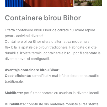
Containere birou Bihor
Oferta containere birou Bihor de calitate cu livrare rapida
pentru activitati diverse!
Containere birou Bihor ofera o alternativa moderna si
flexibila la spatiile de birouri traditionale. Fabricate din otel
durabil si izolate termic, containerele birou pot fi adaptate la
diverse nevoi si configuratii.
Avantaje containere birou Bihor:
Cost-eficienta:
semnificativ mai ieftine decat constructiile
traditionale.
Mobilitate:
pot fi transportate cu usurinta in diverse locatii.
Durabilitate:
construite din materiale robuste si rezistente.