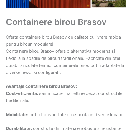
Containere birou Brasov
Oferta containere birou Brasov de calitate cu livrare rapida
pentru birouri modulare!
Containere birou Brasov ofera o alternativa moderna si
flexibila la spatiile de birouri traditionale. Fabricate din otel
durabil si izolate termic, containerele birou pot fi adaptate la
diverse nevoi si configuratii.
Avantaje containere birou Brasov:
Cost-eficienta:
semnificativ mai ieftine decat constructiile
traditionale.
Mobilitate:
pot fi transportate cu usurinta in diverse locatii.
Durabilitate:
construite din materiale robuste si rezistente.