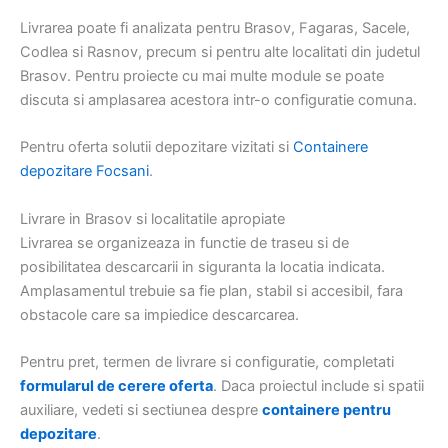
Livrarea poate fi analizata pentru Brasov, Fagaras, Sacele,
Codlea si Rasnov, precum si pentru alte localitati din judetul
Brasov. Pentru proiecte cu mai multe module se poate
discuta si amplasarea acestora intr-o configuratie comuna.
Pentru oferta solutii depozitare vizitati si
Containere
depozitare Focsani
.
Livrare in Brasov si localitatile apropiate
Livrarea se organizeaza in functie de traseu si de
posibilitatea descarcarii in siguranta la locatia indicata.
Amplasamentul trebuie sa fie plan, stabil si accesibil, fara
obstacole care sa impiedice descarcarea.
Pentru pret, termen de livrare si configuratie, completati
formularul de cerere oferta
. Daca proiectul include si spatii
auxiliare, vedeti si sectiunea despre
containere pentru
depozitare
.