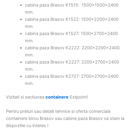
cabina paza Brasov K1515: 1500x1500x2400
mm.
cabina paza Brasov K1522: 1500x2200x2400
mm.
cabina paza Brasov K1527: 1500x2700x2400
mm.
cabina paza Brasov K2222: 2200x2200x2400
mm.
cabina paza Brasov K2227: 2200x2700x2400
mm.
cabina paza Brasov K2727: 2700x2700x2400
mm.
Vizitati si sectiunea
containere
Estpoint!
Pentru preturi sau detalii tehnice si oferta comerciala
containere birou Brasov sau cabine paza Brasov va stam la
dispozitie cu interes !