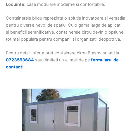
Locuinte:
case modulare moderne si confortabile.
Containerele birou reprezinta o solutie inovatoare si versatila
pentru diverse nevoi de spatiu. Cu o gama larga de aplicatii
si beneficii semnificative, containerele birou devin o optiune
tot mai populara pentru companii si organizatii deopotriva.
Pentru detalii oferta pret containere birou Brasov sunati la
0723553684
sau trimiteti un e-mail de pe
formularul de
contact
!