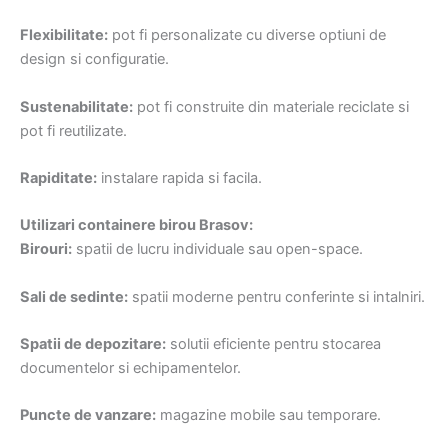
Flexibilitate:
pot fi personalizate cu diverse optiuni de
design si configuratie.
Sustenabilitate:
pot fi construite din materiale reciclate si
pot fi reutilizate.
Rapiditate:
instalare rapida si facila.
Utilizari containere birou Brasov:
Birouri:
spatii de lucru individuale sau open-space.
Sali de sedinte:
spatii moderne pentru conferinte si intalniri.
Spatii de depozitare:
solutii eficiente pentru stocarea
documentelor si echipamentelor.
Puncte de vanzare:
magazine mobile sau temporare.