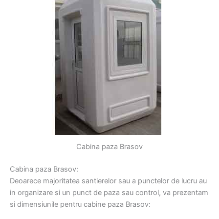
Cabina paza Brasov
Cabina paza Brasov:
Deoarece majoritatea santierelor sau a punctelor de lucru au
in organizare si un punct de paza sau control, va prezentam
si dimensiunile pentru cabine paza Brasov: