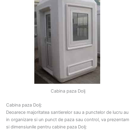
Cabina paza Dolj
Cabina paza Dolj:
Deoarece majoritatea santierelor sau a punctelor de lucru au
in organizare si un punct de paza sau control, va prezentam
si dimensiunile pentru cabine paza Dolj: