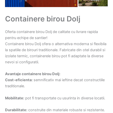
Containere birou Dolj
Oferta containere birou Dolj de calitate cu livrare rapida
pentru echipe de santier!
Containere birou Dolj ofera o alternativa moderna si flexibila
la spatiile de birouri traditionale. Fabricate din otel durabil si
izolate termic, containerele birou pot fi adaptate la diverse
nevoi si configuratii.
Avantaje containere birou Dolj:
Cost-eficienta:
semnificativ mai ieftine decat constructiile
traditionale.
Mobilitate:
pot fi transportate cu usurinta in diverse locatii.
Durabilitate:
construite din materiale robuste si rezistente.