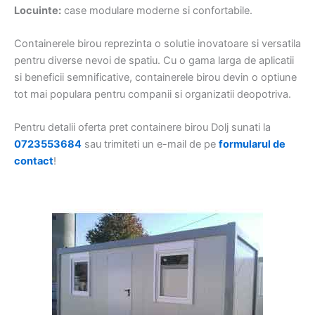
Locuinte:
case modulare moderne si confortabile.
Containerele birou reprezinta o solutie inovatoare si versatila
pentru diverse nevoi de spatiu. Cu o gama larga de aplicatii
si beneficii semnificative, containerele birou devin o optiune
tot mai populara pentru companii si organizatii deopotriva.
Pentru detalii oferta pret containere birou Dolj sunati la
0723553684
sau trimiteti un e-mail de pe
formularul de
contact
!