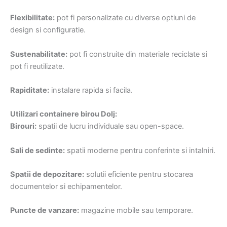
Flexibilitate:
pot fi personalizate cu diverse optiuni de
design si configuratie.
Sustenabilitate:
pot fi construite din materiale reciclate si
pot fi reutilizate.
Rapiditate:
instalare rapida si facila.
Utilizari containere birou Dolj:
Birouri:
spatii de lucru individuale sau open-space.
Sali de sedinte:
spatii moderne pentru conferinte si intalniri.
Spatii de depozitare:
solutii eficiente pentru stocarea
documentelor si echipamentelor.
Puncte de vanzare:
magazine mobile sau temporare.