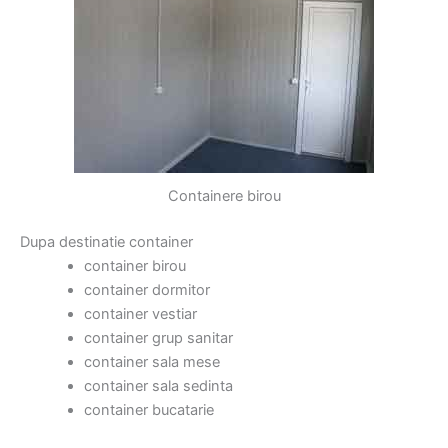
Containere birou
Dupa destinatie container
container birou
container dormitor
container vestiar
container grup sanitar
container sala mese
container sala sedinta
container bucatarie