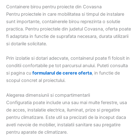
Containere birou pentru proiecte din Covasna
Pentru proiectele in care mobilitatea si timpul de instalare
sunt importante, containerele birou reprezinta o solutie
practica. Pentru proiectele din judetul Covasna, oferta poate
fi adaptata in functie de suprafata necesara, durata utilizarii
si dotarile solicitate.
Prin izolatie si dotari adecvate, containerul poate fi folosit in
conditii confortabile pe tot parcursul anului. Puteti consulta
si pagina cu
formularul de cerere oferta
, in functie de
scopul concret al proiectului.
Alegerea dimensiunii si compartimentarii
Configuratia poate include una sau mai multe ferestre, usa
de acces, instalatie electrica, iluminat, prize si pregatire
pentru climatizare. Este util sa precizati de la inceput daca
aveti nevoie de mobilier, instalatii sanitare sau pregatire
pentru aparate de climatizare.