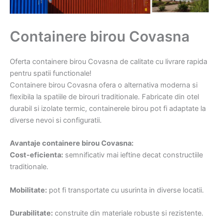
Containere birou Covasna
Oferta containere birou Covasna de calitate cu livrare rapida
pentru spatii functionale!
Containere birou Covasna ofera o alternativa moderna si
flexibila la spatiile de birouri traditionale. Fabricate din otel
durabil si izolate termic, containerele birou pot fi adaptate la
diverse nevoi si configuratii.
Avantaje containere birou Covasna:
Cost-eficienta:
semnificativ mai ieftine decat constructiile
traditionale.
Mobilitate:
pot fi transportate cu usurinta in diverse locatii.
Durabilitate:
construite din materiale robuste si rezistente.