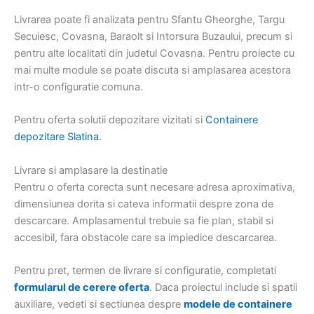
Livrarea poate fi analizata pentru Sfantu Gheorghe, Targu
Secuiesc, Covasna, Baraolt si Intorsura Buzaului, precum si
pentru alte localitati din judetul Covasna. Pentru proiecte cu
mai multe module se poate discuta si amplasarea acestora
intr-o configuratie comuna.
Pentru oferta solutii depozitare vizitati si
Containere
depozitare Slatina
.
Livrare si amplasare la destinatie
Pentru o oferta corecta sunt necesare adresa aproximativa,
dimensiunea dorita si cateva informatii despre zona de
descarcare. Amplasamentul trebuie sa fie plan, stabil si
accesibil, fara obstacole care sa impiedice descarcarea.
Pentru pret, termen de livrare si configuratie, completati
formularul de cerere oferta
. Daca proiectul include si spatii
auxiliare, vedeti si sectiunea despre
modele de containere