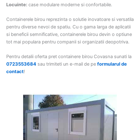
Locuinte:
case modulare moderne si confortabile.
Containerele birou reprezinta o solutie inovatoare si versatila
pentru diverse nevoi de spatiu. Cu o gama larga de aplicatii
si beneficii semnificative, containerele birou devin o optiune
tot mai populara pentru companii si organizatii deopotriva.
Pentru detalii oferta pret containere birou Covasna sunati la
0723553684
sau trimiteti un e-mail de pe
formularul de
contact
!