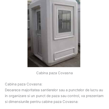
Cabina paza Covasna
Cabina paza Covasna:
Deoarece majoritatea santierelor sau a punctelor de lucru au
in organizare si un punct de paza sau control, va prezentam
si dimensiunile pentru cabine paza Covasna: