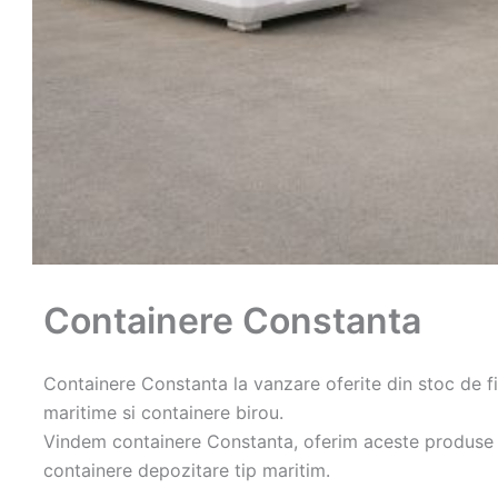
Containere Constanta
Containere Constanta la vanzare oferite din stoc de f
maritime si containere birou.
Vindem containere Constanta, oferim aceste produse di
containere depozitare tip maritim.