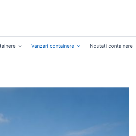
tainere
Vanzari containere
Noutati containere