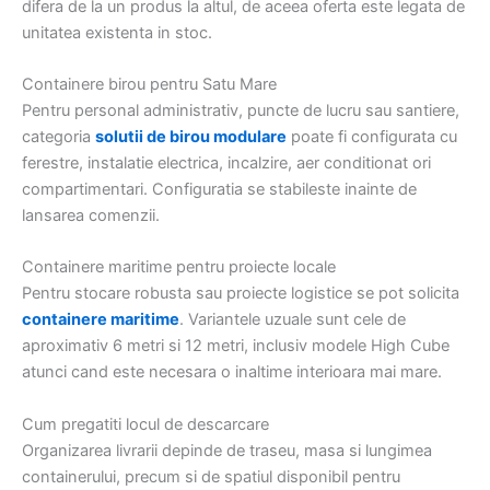
difera de la un produs la altul, de aceea oferta este legata de
unitatea existenta in stoc.
Containere birou pentru Satu Mare
Pentru personal administrativ, puncte de lucru sau santiere,
categoria
solutii de birou modulare
poate fi configurata cu
ferestre, instalatie electrica, incalzire, aer conditionat ori
compartimentari. Configuratia se stabileste inainte de
lansarea comenzii.
Containere maritime pentru proiecte locale
Pentru stocare robusta sau proiecte logistice se pot solicita
containere maritime
. Variantele uzuale sunt cele de
aproximativ 6 metri si 12 metri, inclusiv modele High Cube
atunci cand este necesara o inaltime interioara mai mare.
Cum pregatiti locul de descarcare
Organizarea livrarii depinde de traseu, masa si lungimea
containerului, precum si de spatiul disponibil pentru