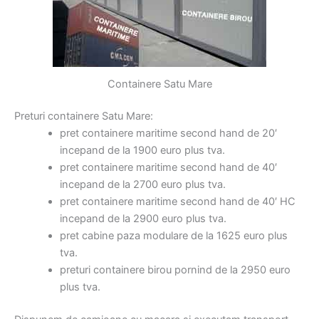
Containere Satu Mare
Preturi containere Satu Mare:
pret containere maritime second hand de 20′
incepand de la 1900 euro plus tva.
pret containere maritime second hand de 40′
incepand de la 2700 euro plus tva.
pret containere maritime second hand de 40′ HC
incepand de la 2900 euro plus tva.
pret cabine paza modulare de la 1625 euro plus
tva.
preturi containere birou pornind de la 2950 euro
plus tva.