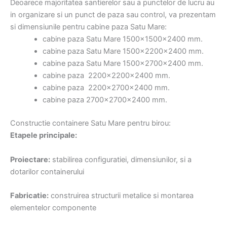
Deoarece majoritatea santierelor sau a punctelor de lucru au
in organizare si un punct de paza sau control, va prezentam
si dimensiunile pentru cabine paza Satu Mare:
cabine paza Satu Mare 1500x1500x2400 mm.
cabine paza Satu Mare 1500x2200x2400 mm.
cabine paza Satu Mare 1500x2700x2400 mm.
cabine paza 2200x2200x2400 mm.
cabine paza 2200x2700x2400 mm.
cabine paza 2700x2700x2400 mm.
Constructie containere Satu Mare pentru birou:
Etapele principale:
Proiectare:
stabilirea configuratiei, dimensiunilor, si a
dotarilor containerului
Fabricatie:
construirea structurii metalice si montarea
elementelor componente