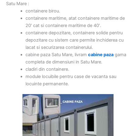
Satu Mare :
containere birou.
containere maritime, atat containere maritime de
20′ cat si containere maritime de 40′.
containere depozitare, containere solide pentru
depozitare cu sistem care permite inchiderea cu
lacat si securizarea containerului.
cabine paza Satu Mare, livram
cabine paza
gama
completa de dimensiuni in Satu Mare.
cladiri din containere.
module locuibile pentru case de vacanta sau
locuinte permanente.