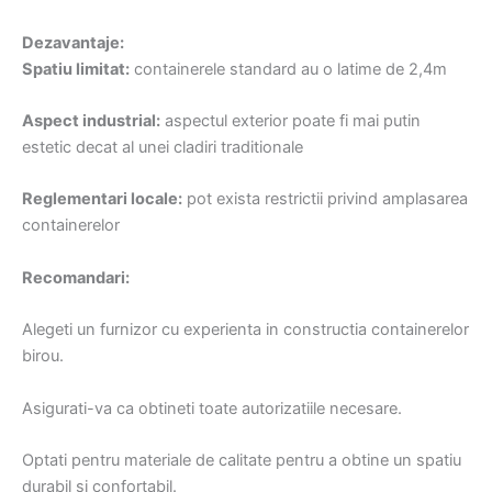
Dezavantaje:
Spatiu limitat:
containerele standard au o latime de 2,4m
Aspect industrial:
aspectul exterior poate fi mai putin
estetic decat al unei cladiri traditionale
Reglementari locale:
pot exista restrictii privind amplasarea
containerelor
Recomandari:
Alegeti un furnizor cu experienta in constructia containerelor
birou.
Asigurati-va ca obtineti toate autorizatiile necesare.
Optati pentru materiale de calitate pentru a obtine un spatiu
durabil si confortabil.