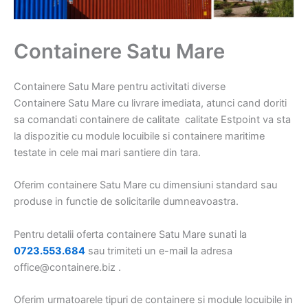
Containere Satu Mare
Containere Satu Mare pentru activitati diverse
Containere Satu Mare cu livrare imediata, atunci cand doriti
sa comandati containere de calitate calitate Estpoint va sta
la dispozitie cu module locuibile si containere maritime
testate in cele mai mari santiere din tara.
Oferim containere Satu Mare cu dimensiuni standard sau
produse in functie de solicitarile dumneavoastra.
Pentru detalii oferta containere Satu Mare sunati la
0723.553.684
sau trimiteti un e-mail la adresa
office@containere.biz .
Oferim urmatoarele tipuri de containere si module locuibile in