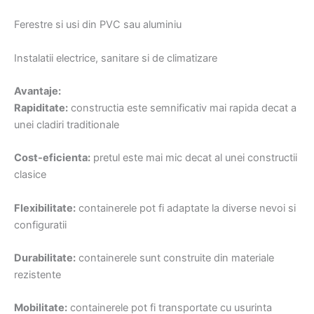
Ferestre si usi din PVC sau aluminiu
Instalatii electrice, sanitare si de climatizare
Avantaje:
Rapiditate:
constructia este semnificativ mai rapida decat a
unei cladiri traditionale
Cost-eficienta:
pretul este mai mic decat al unei constructii
clasice
Flexibilitate:
containerele pot fi adaptate la diverse nevoi si
configuratii
Durabilitate:
containerele sunt construite din materiale
rezistente
Mobilitate:
containerele pot fi transportate cu usurinta