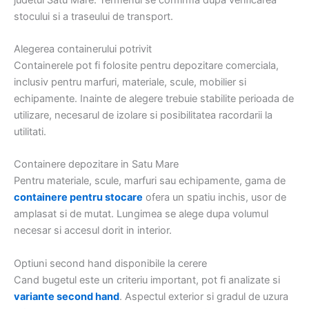
stocului si a traseului de transport.
Alegerea containerului potrivit
Containerele pot fi folosite pentru depozitare comerciala,
inclusiv pentru marfuri, materiale, scule, mobilier si
echipamente. Inainte de alegere trebuie stabilite perioada de
utilizare, necesarul de izolare si posibilitatea racordarii la
utilitati.
Containere depozitare in Satu Mare
Pentru materiale, scule, marfuri sau echipamente, gama de
containere pentru stocare
ofera un spatiu inchis, usor de
amplasat si de mutat. Lungimea se alege dupa volumul
necesar si accesul dorit in interior.
Optiuni second hand disponibile la cerere
Cand bugetul este un criteriu important, pot fi analizate si
variante second hand
. Aspectul exterior si gradul de uzura