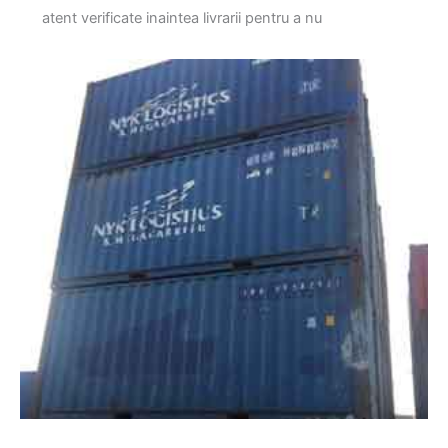
atent verificate inaintea livrarii pentru a nu