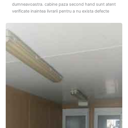
dumneavoastra. cabine paza second hand sunt atent
verificate inaintea livrarii pentru a nu exista defecte