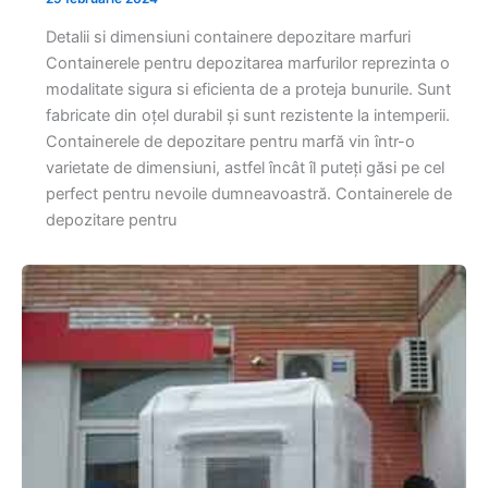
Detalii si dimensiuni containere depozitare marfuri
Containerele pentru depozitarea marfurilor reprezinta o
modalitate sigura si eficienta de a proteja bunurile. Sunt
fabricate din oțel durabil și sunt rezistente la intemperii.
Containerele de depozitare pentru marfă vin într-o
varietate de dimensiuni, astfel încât îl puteți găsi pe cel
perfect pentru nevoile dumneavoastră. Containerele de
depozitare pentru