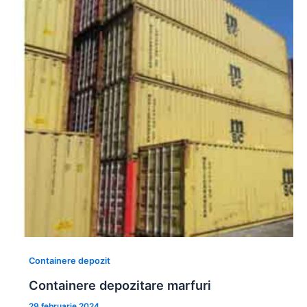
Containere depozit
Containere depozitare marfuri
29 februarie 2024