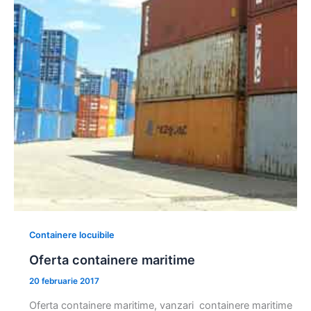
Containere locuibile
Oferta containere maritime
20 februarie 2017
Oferta containere maritime, vanzari containere maritime