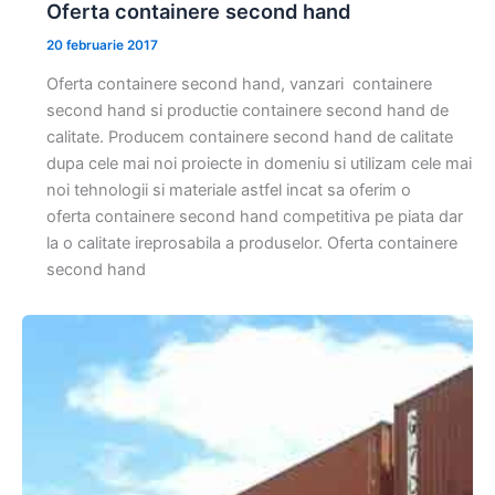
Oferta containere second hand
20 februarie 2017
Oferta containere second hand, vanzari containere
second hand si productie containere second hand de
calitate. Producem containere second hand de calitate
dupa cele mai noi proiecte in domeniu si utilizam cele mai
noi tehnologii si materiale astfel incat sa oferim o
oferta containere second hand competitiva pe piata dar
la o calitate ireprosabila a produselor. Oferta containere
second hand