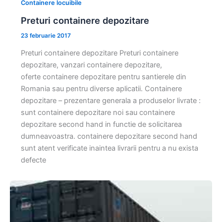
Containere locuibile
Preturi containere depozitare
23 februarie 2017
Preturi containere depozitare Preturi containere
depozitare, vanzari containere depozitare,
oferte containere depozitare pentru santierele din
Romania sau pentru diverse aplicatii. Containere
depozitare – prezentare generala a produselor livrate :
sunt containere depozitare noi sau containere
depozitare second hand in functie de solicitarea
dumneavoastra. containere depozitare second hand
sunt atent verificate inaintea livrarii pentru a nu exista
defecte