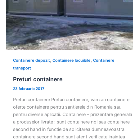
,
,
Containere depozit
Containere locuibile
Containere
transport
Preturi containere
23 februarie 2017
Preturi containere Preturi containere, vanzari containere,
oferte containere pentru santierele din Romania sau
pentru diverse aplicatii. Containere – prezentare generala
a produselor livrate : sunt containere noi sau containere
second hand in functie de solicitarea dumneavoastra.
containere second hand sunt atent verificate inaintea