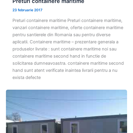
Preturi containere maritime
23 februarie 2017
Preturi containere maritime Preturi containere maritime,
vanzari containere maritime, oferte containere maritime
pentru santierele din Romania sau pentru diverse
aplicatii. Containere maritime – prezentare generala a
produselor livrate : sunt containere maritime noi sau
containere maritime second hand in functie de
solicitarea dumneavoastra. containere maritime second
hand sunt atent verificate inaintea livrarii pentru a nu
exista defecte