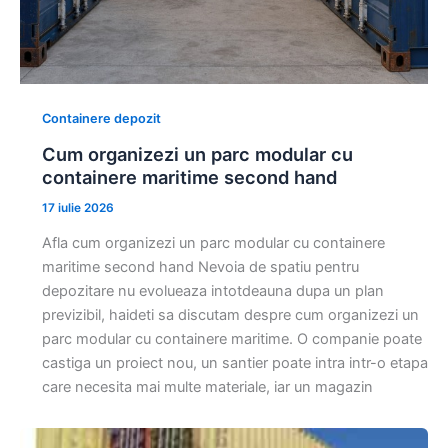
Containere depozit
Cum organizezi un parc modular cu
containere maritime second hand
17 iulie 2026
Afla cum organizezi un parc modular cu containere
maritime second hand Nevoia de spatiu pentru
depozitare nu evolueaza intotdeauna dupa un plan
previzibil, haideti sa discutam despre cum organizezi un
parc modular cu containere maritime. O companie poate
castiga un proiect nou, un santier poate intra intr-o etapa
care necesita mai multe materiale, iar un magazin