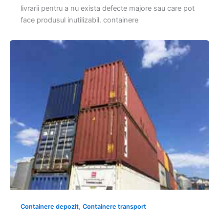
livrarii pentru a nu exista defecte majore sau care pot
face produsul inutilizabil. containere
,
Containere depozit
Containere transport