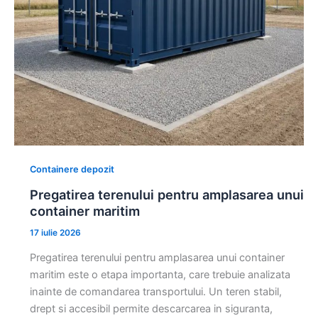
Containere depozit
Pregatirea terenului pentru amplasarea unui
container maritim
17 iulie 2026
Pregatirea terenului pentru amplasarea unui container
maritim este o etapa importanta, care trebuie analizata
inainte de comandarea transportului. Un teren stabil,
drept si accesibil permite descarcarea in siguranta,